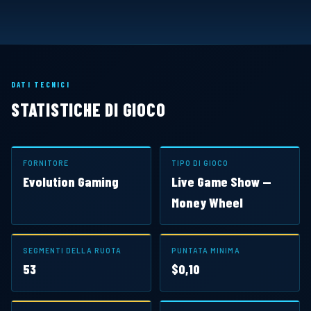
DATI TECNICI
STATISTICHE DI GIOCO
FORNITORE
TIPO DI GIOCO
Evolution Gaming
Live Game Show —
Money Wheel
SEGMENTI DELLA RUOTA
PUNTATA MINIMA
53
$0,10