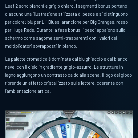
Leaf 2 sono bianchi e grigio chiaro. I segmenti bonus portano
ciascuno una illustrazione stilizzata di pesce e si distinguono
per colore: blu per Lil' Blues, arancione per Big Oranges, rosso
per Huge Reds. Durante la fase bonus, i pesci appaiono sullo
schermo come sagome semi-trasparenti con i valori dei
moltiplicatori sovrapposti in bianco.
La palette cromatica è dominata dal blu ghiaccio e dal bianco
neve, con il cielo in gradiente grigio-azzurro. Le strutture in
legno aggiungono un contrasto caldo alla scena. Il logo del gioco
riprende un effetto cristallizzato sulle lettere, coerente con
l'ambientazione artica.