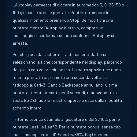
L'Autoplay permette di giocare in automatico 5, 9, 25, 50 o
100 giri con le stesse puntate. Puoi interrompere in
qualsiasi momento premendo Stop. Se modifichi una
puntata mentre l'Autoplay è attivo, compare un
messaggio di conferma: se non confermi, l'Autoplay si
arresta.
Per chi gioca da tastiera: i tasti numerici da 1 in su
selezionano la fiche corrispondente nel display, partendo
da quella con valore più basso. La barra spaziatrice ripete
l'ultima puntata e, premuta una seconda volta, la
raddoppia. Ctrl+Z, Canc o Backspace annullano l'ultima
puntata; tenuti premuti per 3 secondi, rimuovono tutto. Il
tasto ESC chiude le finestre aperte o esce dalla modalità
schermo intero.
Il ritorno teorico ottimale al giocatore è del 97,10% per le
puntate Leaf 1 e Leaf 2. Per le puntate bonus, senza cap
massimo applicato: Lil' Blues 95,69%, Big Oranges