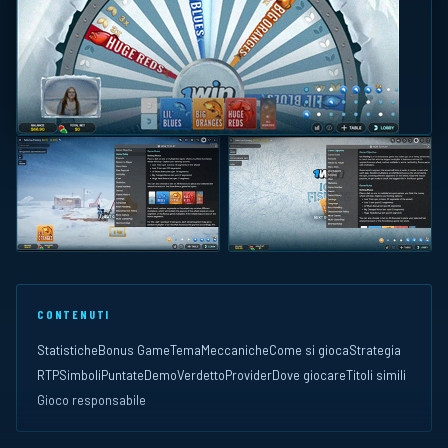
CONTENUTI
Statistiche
Bonus Game
Tema
Meccaniche
Come si gioca
Strategia
RTP
Simboli
Puntate
Demo
Verdetto
Provider
Dove giocare
Titoli simili
Gioco responsabile