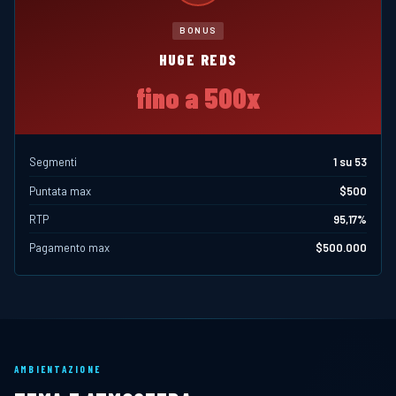
BONUS
HUGE REDS
fino a 500x
Segmenti
1 su 53
Puntata max
$500
RTP
95,17%
Pagamento max
$500.000
AMBIENTAZIONE