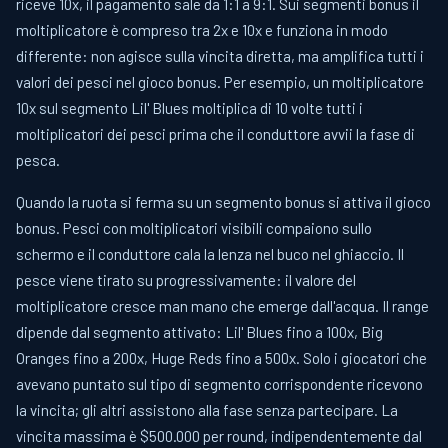
riceve 10x, il pagamento sale da 1:1 a 9:1. Sui segmenti bonus il
moltiplicatore è compreso tra 2x e 10x e funziona in modo
differente: non agisce sulla vincita diretta, ma amplifica tutti i
valori dei pesci nel gioco bonus. Per esempio, un moltiplicatore
10x sul segmento Lil' Blues moltiplica di 10 volte tutti i
moltiplicatori dei pesci prima che il conduttore avvii la fase di
pesca.
Quando la ruota si ferma su un segmento bonus si attiva il gioco
bonus. Pesci con moltiplicatori visibili compaiono sullo
schermo e il conduttore cala la lenza nel buco nel ghiaccio. Il
pesce viene tirato su progressivamente: il valore del
moltiplicatore cresce man mano che emerge dall'acqua. Il range
dipende dal segmento attivato: Lil' Blues fino a 100x, Big
Oranges fino a 200x, Huge Reds fino a 500x. Solo i giocatori che
avevano puntato sul tipo di segmento corrispondente ricevono
la vincita; gli altri assistono alla fase senza partecipare. La
vincita massima è $500.000 per round, indipendentemente dal