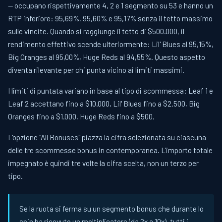
— occupano rispettivamente 4, 2 e 1 segmento su 53 e hanno un
RTP inferiore: 95,69%, 95,60% e 95,17% senza il tetto massimo
sulle vincite. Quando si raggiunge il tetto di $500.000, il
rendimento effettivo scende ulteriormente: Lil' Blues al 95,15%,
Big Oranges al 95,00%, Huge Reds al 94,55%. Questo aspetto
diventa rilevante per chi punta vicino ai limiti massimi.
I limiti di puntata variano in base al tipo di scommessa: Leaf 1 e
Leaf 2 accettano fino a $10.000, Lil' Blues fino a $2.500, Big
Oranges fino a $1.000, Huge Reds fino a $500.
L'opzione "All Bonuses" piazza la cifra selezionata su ciascuna
delle tre scommesse bonus in contemporanea. L'importo totale
impegnato è quindi tre volte la cifra scelta, non un terzo per
tipo.
Se la ruota si ferma su un segmento bonus che durante lo
spin ha ricevuto un moltiplicatore (da 2x a 10x), tutti i